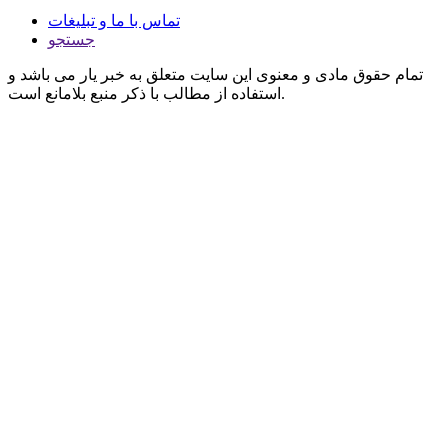
تماس با ما و تبلیغات
جستجو
تمام حقوق مادی و معنوی این سایت متعلق به خبر یار می باشد و
استفاده از مطالب با ذکر منبع بلامانع است.