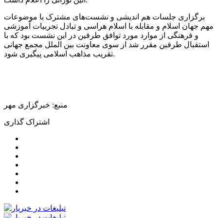
برگزاری جلسات هم اندیشی و نشست‌های مشترک با موضوعات
مهم جهان اسلام و مقابله با اسلام هراسی و تبادل تجربیات آموزشی
و فرهنگی از موارد مورد توافق طرفین در این نشست بود که با
استقبال طرفین مقرر شد از سوی معاونت بین
الملل
مجمع جهانی
تقریب مذاهب اسلامی پیگیری شود.
منبع: خبرگزاری مهر
اشتراک گذاری