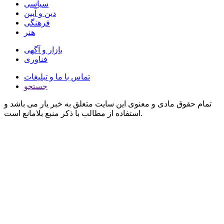
سیاسی
دین و آیین
فرهنگی
هنر
بازار و آگهی
فناوری
تماس با ما و تبلیغات
جستجو
تمام حقوق مادی و معنوی این سایت متعلق به خبر یار می باشد و
استفاده از مطالب با ذکر منبع بلامانع است.