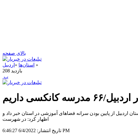
بالای صفحه
»
استان‌ها
»
اردبیل
بازدید
208
‍ پ
انکسی داریم
 اردبیل از پایین بودن سرانه فضاهای آموزشی در استان خبر داد و
اظهار کرد: در شهرست
6/4/2022 6:46:27 PM
تاریخ انتشار: