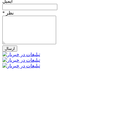
ایمیل
* نظر