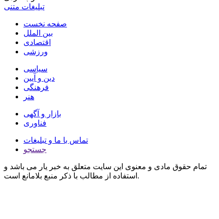
تبلیغات متنی
صفحه نخست
بین الملل
اقتصادی
ورزشی
سیاسی
دین و آیین
فرهنگی
هنر
بازار و آگهی
فناوری
تماس با ما و تبلیغات
جستجو
تمام حقوق مادی و معنوی این سایت متعلق به خبر یار می باشد و
استفاده از مطالب با ذکر منبع بلامانع است.