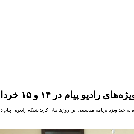
اره به چند ویژه برنامه مناسبتی این روزها بیان کرد: شبکه رادیویی پی