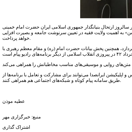
در سالروز ارتحال بنیانگذار جمهوری اسلامی ایران حضرت امام خمینی
روشن» به اهمیت ولایت فقیه در تعیین سرنوشت جامعه و بصیرت افزایی
خواهد پرداخت.
اهمیت و ابعاد قیام ۱۵ خرداد می‌پردازد، همچنین پخش بیانات حضرت امام (ره) و مقام معظم رهبری با
پیام
 و اپلیکیشن
ایرانصدا
می‌توانند برای مشارکت و تعامل با برنامه‌ها از
طریق سامانه پیام کوتاه و شبکه‌های اجتماعی هم همراهی کنند.
عطیه موذن
منبع: خبرگزاری مهر
اشتراک گذاری