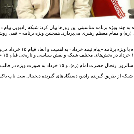
ره به چند ویژه برنامه مناسبتی این
روزها
بیان کرد: شبکه رادیویی پیام 
خمینی (ره) و مقام معظم رهبری می‌پردازد. همچنین ویژه برنامه «افقی 
با ویژه برنامه «
پیام
نیمه خرداد» به 
ن شبکه از طریق گیرنده رادیو، دستگاه‌های گیرنده دیجیتال ست
تاپ
باکس