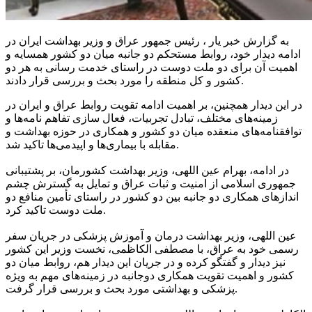
به گزارش خبر یار ، رئیس جمهور عراق و وزیر بهداشت ایران در
ادامه دیدار خود، روابط مستحکم دو جانبه میان دو کشور همسایه و
اهمیت آن برای دو ملت دوست در راستای خدمت رسانی به هر دو
کشور و کل منطقه را مورد بحث و بررسی قرار دادند.
در این دیدار همچنین، بر اهمیت ادامه تقویت روابط عراق و ایران در
زمینه‌های مختلف، تبادل تجربیات، فعال سازی تفاهم نامه‌ها و
توافقنامه‌های منعقده میان دو کشور و همکاری در حوزه بهداشت و
مقابله با بیماری‌ها و اپیدمی‌ها تاکید شد.
در ادامه، بهرام عین اللهی، وزیر بهداشت کشورمان، بر پشتیبانی
جمهوری اسلامی از امنیت و ثبات عراق و تمایل به گسترش چشم
اندازهای همکاری دو جانبه بین دو کشور در راستای تأمین منافع دو
ملت دوست تاکید کرد.
عین اللهی، وزیر بهداشت درمان و آموزش پزشکی در جریان سفر
رسمی خود به عراق، با مصطفی
الکاظمی
، نخست وزیر این کشور
نیز دیدار و گفت
گو
کرده و در جریان این دیدار هم، روابط میان دو
کشور و اهمیت تقویت همکاری دوجانبه در زمینه‌های مهم به ویژه
پزشکی و بهداشتی مورد بحث و بررسی قرار گرفت.