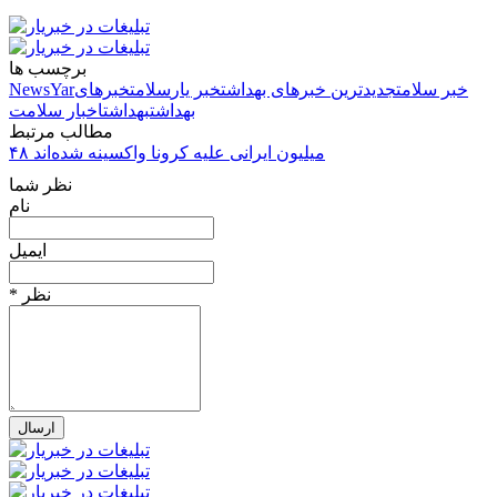
برچسب ها
خبر سلامت
جدیدترین خبرهای بهداشت
خبر یار
سلامت
خبرهای
NewsYar
بهداشت
بهداشت
اخبار سلامت
مطالب مرتبط
۴۸ میلیون ایرانی علیه کرونا واکسینه شده‌اند
نظر شما
نام
ایمیل
* نظر