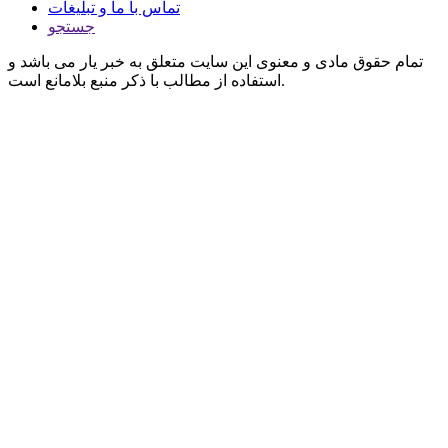
تماس با ما و تبلیغات
جستجو
تمام حقوق مادی و معنوی این سایت متعلق به خبر یار می باشد و
استفاده از مطالب با ذکر منبع بلامانع است.