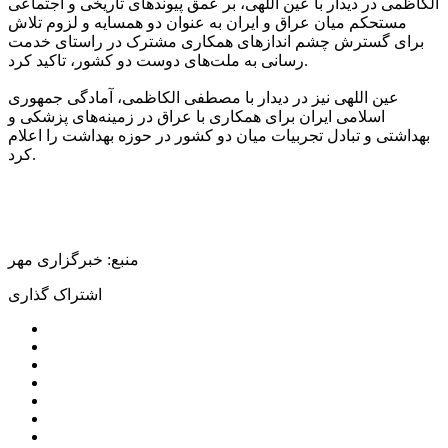
الکاظمی
در دیدار با عین اللهی، بر عمق پیوندهای تاریخی و اجتماعی
مستحکم میان عراق و ایران به عنوان دو همسایه و لزوم تلاش
برای گسترش چشم اندازهای همکاری مشترک در راستای خدمت
رسانی به ملت‌های دوست دو کشور، تاکید کرد.
عین اللهی نیز در دیدار با مصطفی
الکاظمی
، آمادگی جمهوری
اسلامی ایران برای همکاری با عراق در زمینه‌های پزشکی و
بهداشتی و تبادل تجربیات میان دو کشور در حوزه بهداشت را اعلام
کرد.
منبع: خبرگزاری مهر
اشتراک گذاری