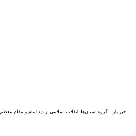
خبر یار – گروه استان‌ها: انقلاب اسلامی از دید امام و مقام معظ