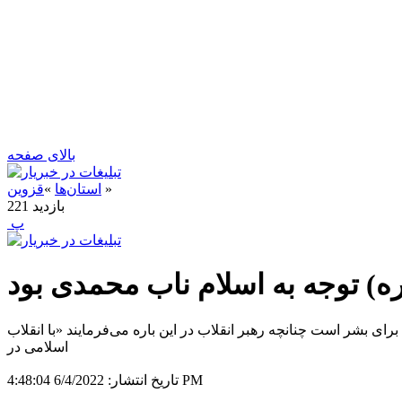
بالای صفحه
»
استان‌ها
»
قزوین
بازدید
221
‍ پ
ره) توجه به اسلام ناب محمدی بود
رای بشر است چنانچه رهبر انقلاب در این باره می‌فرمایند «با انقلاب
اسلامی در
6/4/2022 4:48:04 PM
تاریخ انتشار: