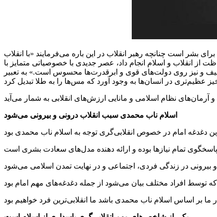
رای بشر است چنانچه رهبر انقلاب در این باره می‌فرمایند «با انقلاب
ت از انقلاب و اسلام انجام داد، عصر جدیدی با خصوصیاتی متمایز با
 ضعیف و نیز روی دولت‌های قوی و ابرقدرت‌ها محسوس است.» به تعبیر
اسلام ناب محمدی سبب انقلاب درونی و بیرونی می‌شود
یکی از شاخص‌های مهم انقلابی‌گری پاسداری از اسلام است