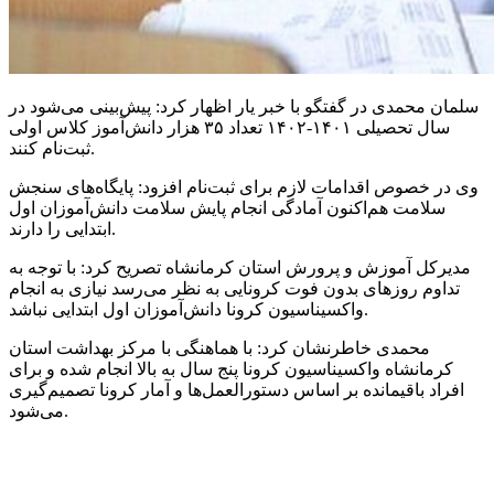
سلمان محمدی در گفتگو با خبر یار اظهار کرد: پیش‌بینی می‌شود در
سال تحصیلی ۱۴۰۱-۱۴۰۲ تعداد ۳۵ هزار دانش‌آموز کلاس اولی
ثبت‌نام کنند.
وی در خصوص اقدامات لازم برای ثبت‌نام افزود: پایگاه‌های سنجش
سلامت هم‌اکنون آمادگی انجام پایش سلامت دانش‌آموزان اول
ابتدایی را دارند.
مدیرکل آموزش و پرورش استان کرمانشاه تصریح کرد: با توجه به
تداوم روزهای بدون فوت کرونایی به نظر می‌رسد نیازی به انجام
واکسیناسیون کرونا دانش‌آموزان اول ابتدایی نباشد.
محمدی خاطرنشان کرد: با هماهنگی با مرکز بهداشت استان
کرمانشاه واکسیناسیون کرونا پنج سال به بالا انجام شده و برای
افراد باقیمانده بر اساس دستورالعمل‌ها و آمار کرونا تصمیم‌گیری
می‌شود.