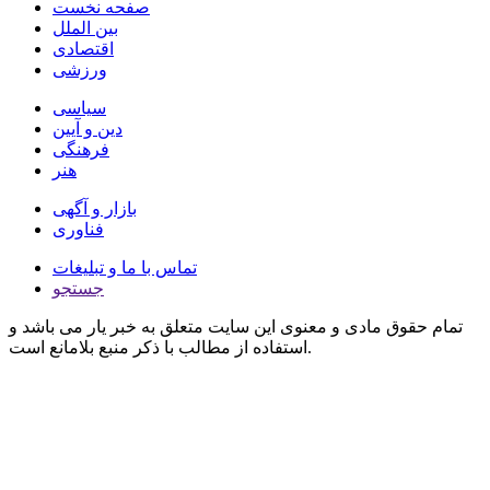
صفحه نخست
بین الملل
اقتصادی
ورزشی
سیاسی
دین و آیین
فرهنگی
هنر
بازار و آگهی
فناوری
تماس با ما و تبلیغات
جستجو
تمام حقوق مادی و معنوی این سایت متعلق به خبر یار می باشد و
استفاده از مطالب با ذکر منبع بلامانع است.