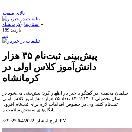
بالای صفحه
»
استان‌ها
»
کرمانشاه
بازدید
189
‍ پ
پیش‌بینی ثبت‌نام ۳۵ هزار
دانش‌آموز کلاس اولی در
کرمانشاه
سلمان محمدی در گفتگو با خبر یار اظهار کرد: پیش‌بینی می‌شود در
سال تحصیلی ۱۴۰۱-۱۴۰۲ تعداد ۳۵ هزار دانش‌آموز کلاس اولی
ثبت‌نام کنند. وی در خصوص اقدامات لازم برای ثبت‌نام افزود:
پایگاه‌های سنجش سلامت ه
6/4/2022 3:32:25 PM
تاریخ انتشار: