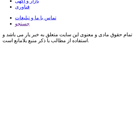
بازار و آگهی
فناوری
تماس با ما و تبلیغات
جستجو
تمام حقوق مادی و معنوی این سایت متعلق به خبر یار می باشد و
استفاده از مطالب با ذکر منبع بلامانع است.