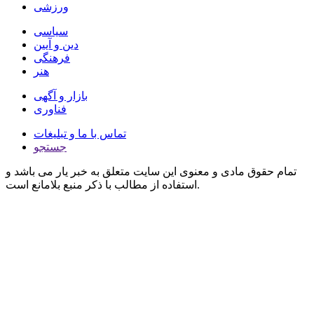
ورزشی
سیاسی
دین و آیین
فرهنگی
هنر
بازار و آگهی
فناوری
تماس با ما و تبلیغات
جستجو
تمام حقوق مادی و معنوی این سایت متعلق به خبر یار می باشد و
استفاده از مطالب با ذکر منبع بلامانع است.