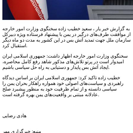
به گزارش خبر یار ، سعید خطیب زاده سخنگوی وزارت امور خارجه
از موافقت طرف‌های درگیر در یمن با پیشنهاد فرستاده ویژه دبیرکل
سازمان ملل جهت تمدید آتش بس در این کشور به مدت دو ماه دیگر
استقبال کرد.
سخنگوی وزارت امور خارجه اظهار داشت: جمهوری اسلامی ایران
امیدوار است در پرتو تلاش‌های مذکور شاهد رفع کامل محاصره،
ایجاد آتش بس پایدار و دستیابی به راه حل سیاسی باشیم.
خطیب زاده تاکید کرد: جمهوری اسلامی ایران بر اساس دیدگاه
راهبردی و سیاست‌های اصولی خود همواره راهکار بحران یمن را
سیاسی دانسته و از تمام ظرفیت خود به منظور پیشبرد صلح
عادلانه مبتنی بر واقعیت‌های یمن بهره گرفته است.
هادی رضایی
منبع: خبرگزاری مهر