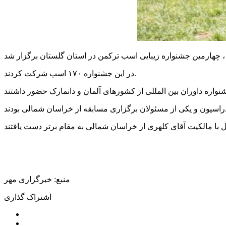
در این جشنواره ۱۷۰ اسب شرکت کردند.
نواره داوران بین
المللی
منبع: خبرگزاری مهر
اشتراک گذاری