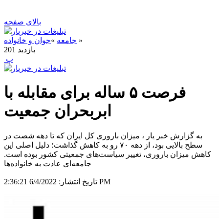
بالای صفحه
»
جامعه
»
جوان و خانواده
بازدید
201
‍ پ
فرصت ۵ ساله برای مقابله با
ابربحران جمعیت
به گزارش خبر یار ، میزان باروری کل ایران که تا دهه شصت در
سطح بالایی بود، از دهه ۷۰ رو به کاهش گذاشت؛ دلیل اصلی این
کاهش میزان باروری، تغییر سیاست‌های جمعیتی کشور بوده است.
جامعه‌ای عادت به خانواده‌ها
6/4/2022 2:36:21 PM
تاریخ انتشار: