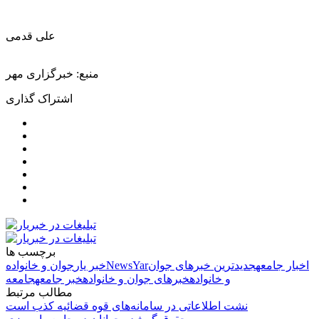
علی قدمی
منبع: خبرگزاری مهر
اشتراک گذاری
برچسب ها
اخبار جامعه
جدیدترین خبرهای جوان
NewsYar
خبر یار
جوان و خانواده
و خانواده
خبرهای جوان و خانواده
خبر جامعه
جامعه
مطالب مرتبط
نشت اطلاعاتی در سامانه‌های قوه قضائیه کذب است