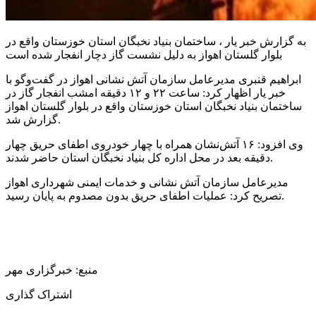
به گزارش خبر یار ، ساختمان بنیاد نخبگان استان خوزستان واقع در
بلوار گلستان اهواز به دلیل نشست گاز دچار انفجار شده است
ابراهیم قنبری مدیرعامل سازمان آتش نشانی اهواز در گفت‌وگو با
خبر یار اظهار کرد: ساعت ۲۲ و ۱۲ دقیقه امشب انفجار گاز در
ساختمان بنیاد نخبگان استان خوزستان واقع در بلوار گلستان اهواز
گزارش شد.
وی افزود: ۱۶ آتش‌نشان همراه با چهار خودروی اطفای حریق چهار
دقیقه بعد در محل اداره کل بنیاد نخبگان استان حاضر شدند.
مدیرعامل سازمان آتش نشانی و خدمات ایمنی شهرداری اهواز
تصریح کرد: عملیات اطفای حریق بدون مصدوم به پایان رسید.
منبع: خبرگزاری مهر
اشتراک گذاری