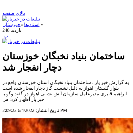
بالای صفحه
»
استان‌ها
»
خوزستان
بازدید
248
‍ پ
ساختمان بنیاد نخبگان خوزستان
دچار انفجار شد
به گزارش خبر یار ، ساختمان بنیاد نخبگان استان خوزستان واقع در
بلوار گلستان اهواز به دلیل نشست گاز دچار انفجار شده است
ابراهیم قنبری مدیرعامل سازمان آتش نشانی اهواز در گفت‌وگو با
خبر یار اظهار کرد: س
6/4/2022 2:09:22 PM
تاریخ انتشار: