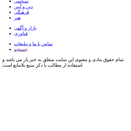
سیاسی
دین و آیین
فرهنگی
هنر
بازار و آگهی
فناوری
تماس با ما و تبلیغات
جستجو
تمام حقوق مادی و معنوی این سایت متعلق به خبر یار می باشد و
استفاده از مطالب با ذکر منبع بلامانع است.