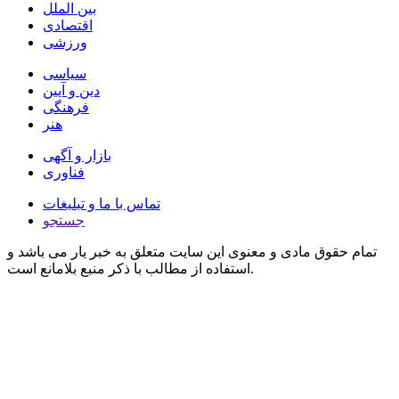
بین الملل
اقتصادی
ورزشی
سیاسی
دین و آیین
فرهنگی
هنر
بازار و آگهی
فناوری
تماس با ما و تبلیغات
جستجو
تمام حقوق مادی و معنوی این سایت متعلق به خبر یار می باشد و
استفاده از مطالب با ذکر منبع بلامانع است.