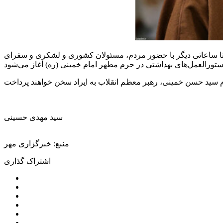
تا ساعاتی دیگر با حضور مردم، مسئولان کشوری و لشکری و
سفرای
سید مهدی حسینی
منبع: خبرگزاری مهر
اشتراک گذاری