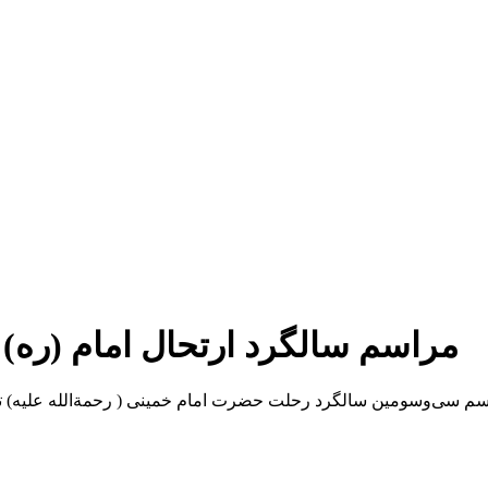
مراسم سالگرد ارتحال امام (ره) 
مراسم سی‌وسومین سالگرد رحلت حضرت امام خمینی ( رحمةالله علیه)