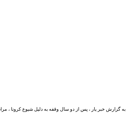
به گزارش خبر یار ، پس از دو سال وقفه به دلیل شیوع کرونا ، 