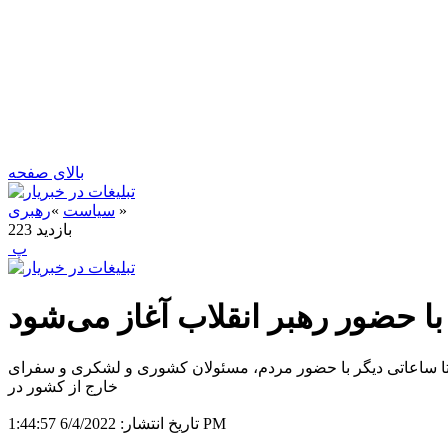
بالای صفحه
»
سیاست
»
رهبری
بازدید
223
‍ پ
با حضور رهبر انقلاب آغاز می‌شود
 تا ساعاتی دیگر با حضور مردم، مسئولان کشوری و لشکری و سفرای
خارج از کشور در
6/4/2022 1:44:57 PM
تاریخ انتشار: