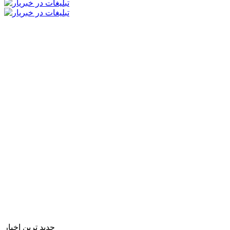
جدید ترین اخبار