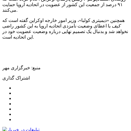
۹۱ درصد از جمعیت این کشور از عضویت در اتحادیه اروپا حمایت
می‌کنند.
همچنین «دیمیتری
کولبا
»، وزیر امور خارجه اوکراین گفته است که
کیف
با اعطای وضعیت نامزدی اتحادیه اروپا به این کشور راضی
نخواهد شد و
بدنبال
یک تصمیم نهایی درباره وضعیت عضویت خود در
این اتحادیه است.
منبع: خبرگزاری مهر
اشتراک گذاری