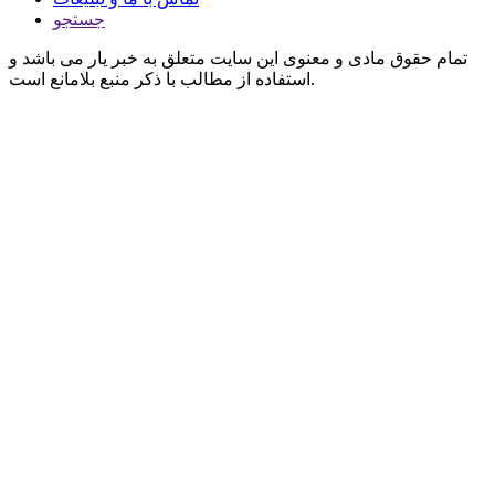
جستجو
تمام حقوق مادی و معنوی این سایت متعلق به خبر یار می باشد و
استفاده از مطالب با ذکر منبع بلامانع است.