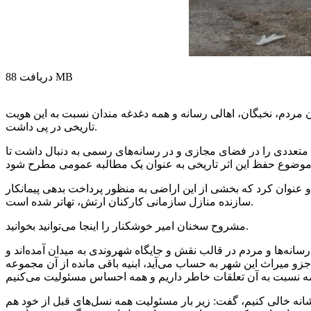
88 MB
دریافت
اراضی آن موجی از واکنش‌ها را در میان مردم، نخبگان، اهالی رسانه و همه دغدغه مندان نسبت به این هویت
تاریخی در پی داشت.
 واکنش‌های متعددی را در فضای مجازی و در رسانه‌های رسمی به دنبال داشت تا
وضوع ارائه داد و عنوان کرد که بخشی از این اراضی به منظور پرداخت بدهی پیمانکار
سازنده منازل سازمانی کارکنان ارتش، تهاتر شده است.
را اینجا می‌توانید بخوانید.
مشروح سخنان امیر
خوشکنار
گرفت و در سخنانی اظهار داشت: رسانه‌ها و مردم در قالب نقش و جایگاه شهروندی به میدان آمده‌اند و
جزو
میراث این شهر به حساب می‌آید، ابنیه باقی مانده از آن مجموعه
شانه خالی کنیم، گفت: زیر بار مسئولیت همه نسل‌های قبل از خود هم