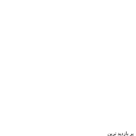
پر بازدید ترین