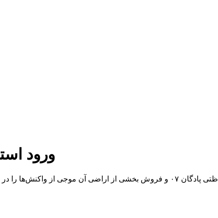
ورود استا