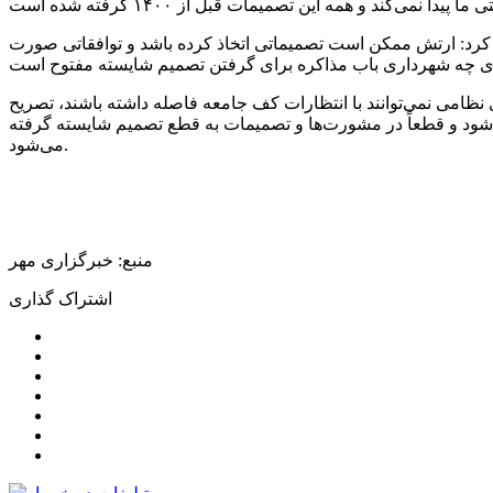
اری قرار گرفته شده و کمتر از ۸ هکتار هم سهم ارتش است، تصریح کرد: ارتش ممکن است تصمیماتی اتخاذ کرده باشد و توافقاتی صورت
شهر و استان و دستگاه‌های نظامی نمی‌توانند با انتظارات کف جامعه فاصله داشته باشند، تصریح
‌شود و قطعاً در مشورت‌ها و تصمیمات به قطع تصمیم شایسته گرفته
می‌شود.
منبع: خبرگزاری مهر
اشتراک گذاری