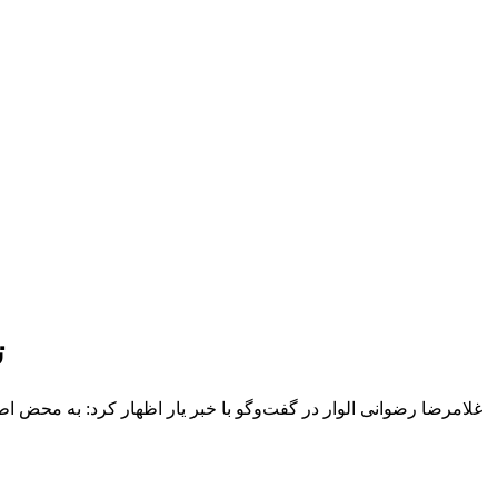
ت
غلامرضا رضوانی الوار در گفت‌وگو با خبر یار اظهار کرد: به محض