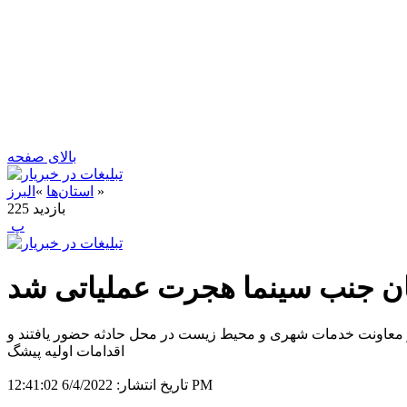
بالای صفحه
»
استان‌ها
»
البرز
بازدید
225
‍ پ
ان جنب سینما هجرت عملیاتی شد
ی و معاونت خدمات شهری و محیط زیست در محل حادثه حضور یافتند و
اقدامات اولیه پیشگ
6/4/2022 12:41:02 PM
تاریخ انتشار: