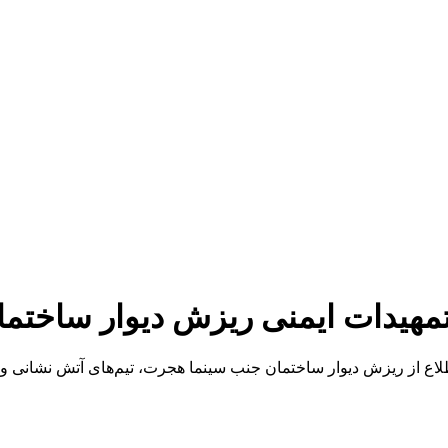
مهیدات ایمنی ریزش دیوار ساختم
 اطلاع از ریزش دیوار ساختمان جنب سینما هجرت، تیم‌های آتش نشان