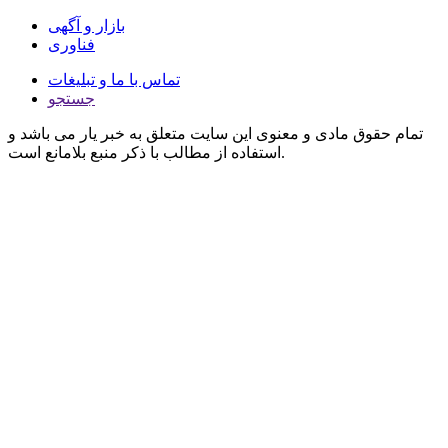
بازار و آگهی
فناوری
تماس با ما و تبلیغات
جستجو
تمام حقوق مادی و معنوی این سایت متعلق به خبر یار می باشد و
استفاده از مطالب با ذکر منبع بلامانع است.