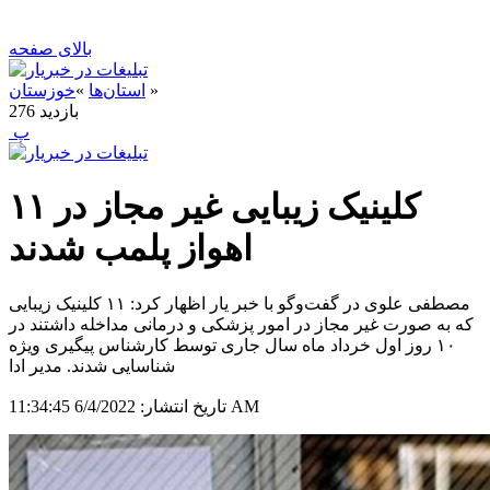
بالای صفحه
»
استان‌ها
»
خوزستان
بازدید
276
‍ پ
۱۱ کلینیک زیبایی غیر مجاز در
اهواز پلمب شدند
مصطفی علوی در گفت‌وگو با خبر یار اظهار کرد: ۱۱ کلینیک زیبایی
که به صورت غیر مجاز در امور پزشکی و درمانی مداخله داشتند در
۱۰ روز اول خرداد ماه سال جاری توسط کارشناس پیگیری ویژه
شناسایی شدند. مدیر ادا
6/4/2022 11:34:45 AM
تاریخ انتشار: