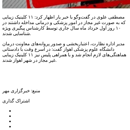
مصطفی علوی در گفت‌وگو با خبر یار اظهار کرد: ۱۱ کلینیک زیبایی
که به صورت غیر مجاز در امور پزشکی و درمانی مداخله داشتند در
۱۰ روز اول خرداد ماه سال جاری توسط کارشناس پیگیری ویژه
شناسایی شدند.
مدیر اداره نظارت، اعتباربخشی و صدور پروانه‌های معاونت درمان
دانشگاه علوم پزشکی اهواز گفت: در اسرع وقت با دادستانی
هماهنگی‌های لازم انجام شد و با همراهی پلیس نیز ۱۱ کلینیک زیبایی
غیر مجاز در شهر اهواز شدند.
منبع: خبرگزاری مهر
اشتراک گذاری