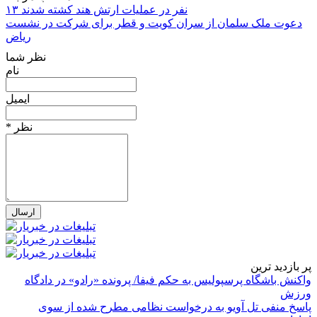
۱۳ نفر در عملیات ارتش هند کشته شدند
دعوت ملک سلمان از سران کویت و قطر برای شرکت در نشست
ریاض
نظر شما
نام
ایمیل
* نظر
پر بازدید ترین
واکنش باشگاه پرسپولیس به حکم فیفا/ پرونده «رادو» در دادگاه
ورزش
پاسخ منفی تل آویو به درخواست نظامی مطرح شده از سوی