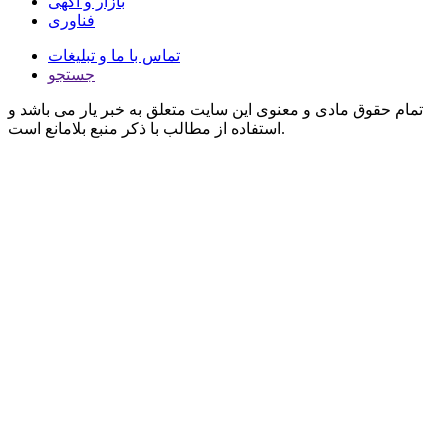
بازار و آگهی
فناوری
تماس با ما و تبلیغات
جستجو
تمام حقوق مادی و معنوی این سایت متعلق به خبر یار می باشد و
استفاده از مطالب با ذکر منبع بلامانع است.