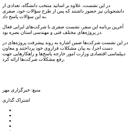
در این نشست، علاوه بر اساتید منتخب دانشگاه، تعدادی از
دانشجویان نیز حضور داشتند که پس از طرح سؤالات خود، صفری
به این سؤالات پاسخ داد.
آخرین برنامه این سفر، نشست صفری با شرکت‌های ایرانی فعال
در پروژه‌های مختلف فنی و مهندسی استان بصره بود.
در این نشست شرکت‌ها ضمن اشاره به روند پیشرفت پروژه‌های در
دست اجرا، به بیان مشکلات فراروی خود پرداختند و معاون
دیپلماسی اقتصادی وزارت امور خارجه پاسخ‌ها و راهکارهایی جهت
رفع مشکلات شرکت‌ها ارائه کرد.
منبع: خبرگزاری مهر
اشتراک گذاری