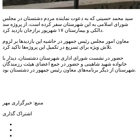
سید محمد حسینی که به دعوت نماینده مردم دشتستان در مجلس
شورای اسلامی به این شهرستان سفر کرده است، از پروژه سد
و بیمارستان ۱۷ شهریور برازجان بازدید کرد.
دالکی
معاون امور مجلس رئیس جمهور در حاشیه این بازدیدها بر لزوم
تلاش ویژه برای تسریع در تکمیل این پروژه‌ها تاکید کرد.
حضور در نشست شورای اداری شهرستان دشتستان، دیدار با
خانواده شهید شاهینی و حضور در جمع اعضای هیئت رزمندگان
شهرستان از دیگر برنامه‌های معاون رئیس جمهور در دشتستان بود.
منبع: خبرگزاری مهر
اشتراک گذاری