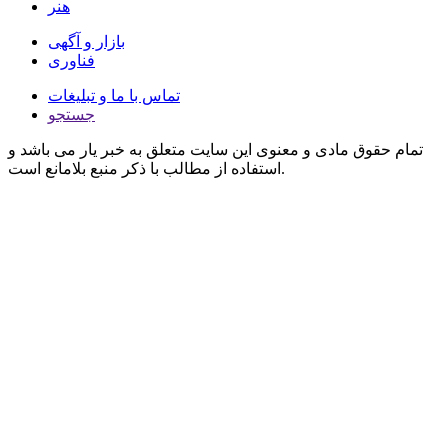
هنر
بازار و آگهی
فناوری
تماس با ما و تبلیغات
جستجو
تمام حقوق مادی و معنوی این سایت متعلق به خبر یار می باشد و
استفاده از مطالب با ذکر منبع بلامانع است.