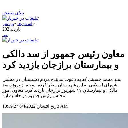
بالای صفحه
»
استان‌ها
»
بوشهر
بازدید
202
‍ پ
معاون رئیس جمهور از سد دالکی
و بیمارستان برازجان بازدید کرد
سید محمد حسینی که به دعوت نماینده مردم دشتستان در مجلس
شورای اسلامی به این شهرستان سفر کرده است، از پروژه سد
دالکی و بیمارستان ۱۷ شهریور برازجان بازدید کرد. معاون امور
مجلس رئیس جمهور در حاشیه این
6/4/2022 10:19:27 AM
تاریخ انتشار: