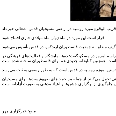
قرار است این موزه در ماه ژوئن ماه میلادی جاری افتتاح شود.
سطینیان ارتدکس که هر ساله در ۳ ژوئن برگزار می‌شود، در خلال مراسم امروز در مسکو گفت: ده‌ها نمایشگاه و فعالیت‌های فرهنگی در
 تحمل می‌کنند. از جمله مزاحمت‌های صهیونیست‌ها برای مسیحیان
منبع: خبرگزاری مهر