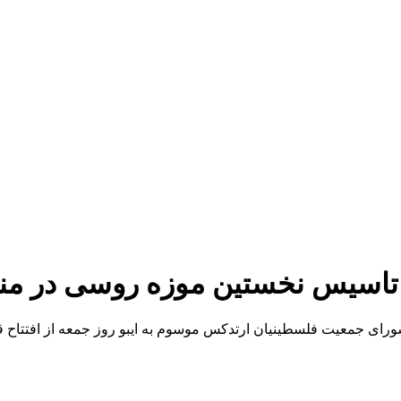
تاسیس نخستین موزه روسی در م
 شورای جمعیت فلسطینیان ارتدکس موسوم به ایبو روز جمعه از افتتاح