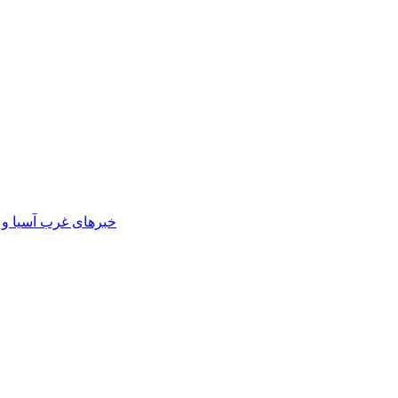
خبرهای غرب آسیا و آ