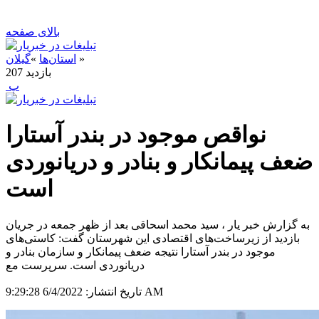
بالای صفحه
»
استان‌ها
»
گیلان
بازدید
207
‍ پ
نواقص موجود در بندر آستارا
ضعف پیمانکار و بنادر و دریانوردی
است
به گزارش خبر یار ، سید محمد اسحاقی بعد از ظهر جمعه در جریان
بازدید از زیرساخت‌های اقتصادی این شهرستان گفت: کاستی‌های
موجود در بندر آستارا نتیجه ضعف پیمانکار و سازمان بنادر و
دریانوردی است. سرپرست مع
6/4/2022 9:29:28 AM
تاریخ انتشار: