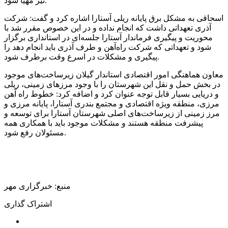
نیز مهیا شود.
اسحاقی به مشکل برق پایانه ریلی آستارا اشاره کرد و گفت: شرکت
آذری تعهداتی داشت که انجام نداده و در این خصوص مقرر شد با
محوریت و پیگیری فرماندار آستارا جلسه‌ای در استانداری برگزار
شود و تعهداتی که شرکت راه‌آهن و طرف آذری باید انجام دهد را
پیگیری و مشکلات در اسرع وقت برطرف شود.
معاون هماهنگی امور اقتصادی استاندار گیلان زیرساخت‌های موجود
در بخش حمل و نقل این شهرستان را با وجود مرزهای زمینی، ریلی
و دریایی بسیار قابل توجه عنوان کرد و اضافه کرد: خطوط راه آهن
مرزی، منطقه ویژه اقتصادی و مجتمع بندری آستارا، پایانه مرزی و
مرز زمینی از زیرساخت‌های اصلی شهرستان آستارا برای توسعه و
پیشرفت منطقه هستند و مشکلات موجود باید با همکاری همه
مسئولان رفع شود.
منبع: خبرگزاری مهر
اشتراک گذاری