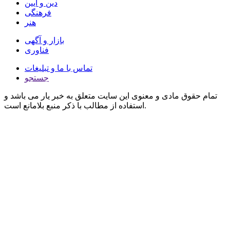
دین و آیین
فرهنگی
هنر
بازار و آگهی
فناوری
تماس با ما و تبلیغات
جستجو
تمام حقوق مادی و معنوی این سایت متعلق به خبر یار می باشد و
استفاده از مطالب با ذکر منبع بلامانع است.