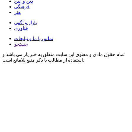
دین و آیین
فرهنگی
هنر
بازار و آگهی
فناوری
تماس با ما و تبلیغات
جستجو
تمام حقوق مادی و معنوی این سایت متعلق به خبر یار می باشد و
استفاده از مطالب با ذکر منبع بلامانع است.